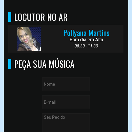
LOCUTOR NO AR
Pollyana Martins
Bom dia em Alta
08:30 - 11:30
PEÇA SUA MÚSICA