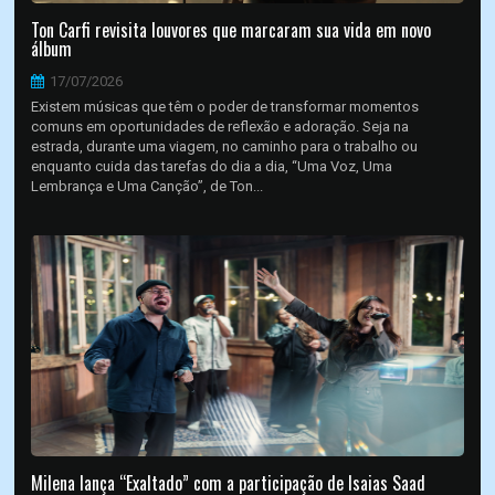
Ton Carfi revisita louvores que marcaram sua vida em novo
álbum
17/07/2026
Existem músicas que têm o poder de transformar momentos
comuns em oportunidades de reflexão e adoração. Seja na
estrada, durante uma viagem, no caminho para o trabalho ou
enquanto cuida das tarefas do dia a dia, “Uma Voz, Uma
Lembrança e Uma Canção”, de Ton...
Milena lança “Exaltado” com a participação de Isaias Saad