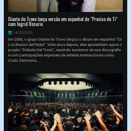
Diante do Trono lança versão em espanhol de “Preciso de Ti”
com Ingrid Rosario
14/05/2026
Em 2006, o grupo Diante do Trono lançou o álbum em espanhol “En
Loz Brazos del Padre”. Vinte anos depois, eles apresentam agora o
projeto “Delante Del Trono”, reunindo sucessos de sua discografia
e com participações especiais de artistas internacionais como
Coalo Zamorano,...