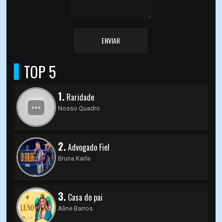
ENVIAR
TOP 5
1.
Raridade
Nosso Quadro
2.
Advogado Fiel
Bruna Karla
3.
Casa do pai
Aline Barros