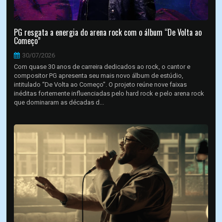
PG resgata a energia do arena rock com o álbum “De Volta ao
Começo”
30/07/2026
Com quase 30 anos de carreira dedicados ao rock, o cantor e
compositor PG apresenta seu mais novo álbum de estúdio,
intitulado “De Volta ao Começo”. O projeto reúne nove faixas
inéditas fortemente influenciadas pelo hard rock e pelo arena rock
que dominaram as décadas d...