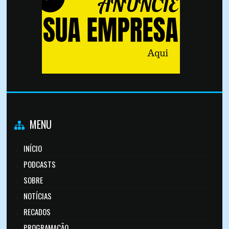
MENU
INÍCIO
PODCASTS
SOBRE
NOTÍCIAS
RECADOS
PROGRAMAÇÃO