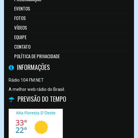
EVENTOS
FOTOS
VÍDEOS
EQUIPE
CONTATO
POLÍTICA DE PRIVACIDADE
INFORMAÇÕES
Rádio 104 FM.NET
A melhor web rádio do Brasil.
PREVISÃO DO TEMPO