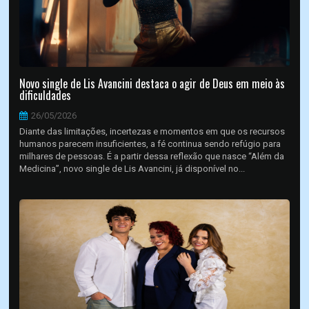
Novo single de Lis Avancini destaca o agir de Deus em meio às
dificuldades
26/05/2026
Diante das limitações, incertezas e momentos em que os recursos
humanos parecem insuficientes, a fé continua sendo refúgio para
milhares de pessoas. É a partir dessa reflexão que nasce “Além da
Medicina”, novo single de Lis Avancini, já disponível no...