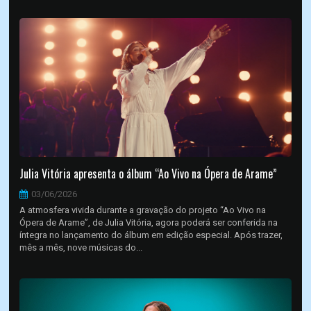
Julia Vitória apresenta o álbum “Ao Vivo na Ópera de Arame”
03/06/2026
A atmosfera vivida durante a gravação do projeto “Ao Vivo na
Ópera de Arame”, de Julia Vitória, agora poderá ser conferida na
íntegra no lançamento do álbum em edição especial. Após trazer,
mês a mês, nove músicas do...